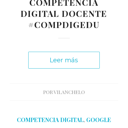
COMPETENCIA
DIGITAL DOCENTE
#COMPDIGEDU
Leer más
POR
VILANCHELO
COMPETENCIA DIGITAL
,
GOOGLE