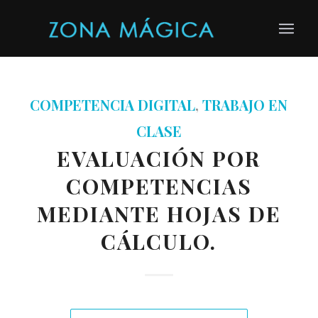
COMPETENCIA DIGITAL
,
TRABAJO EN
CLASE
EVALUACIÓN POR
COMPETENCIAS
MEDIANTE HOJAS DE
CÁLCULO.