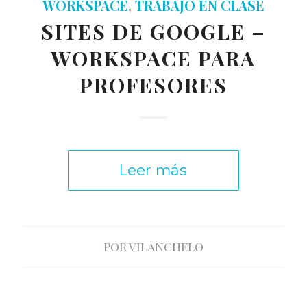
WORKSPACE
,
TRABAJO EN CLASE
SITES DE GOOGLE –
WORKSPACE PARA
PROFESORES
Leer más
POR
VILANCHELO