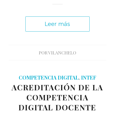
Leer más
POR
VILANCHELO
COMPETENCIA DIGITAL
,
INTEF
ACREDITACIÓN DE LA
COMPETENCIA
DIGITAL DOCENTE