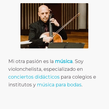
Mi otra pasión es la
música
. Soy
violonchelista, especializado en
conciertos didácticos
para colegios e
institutos y
música para bodas
.