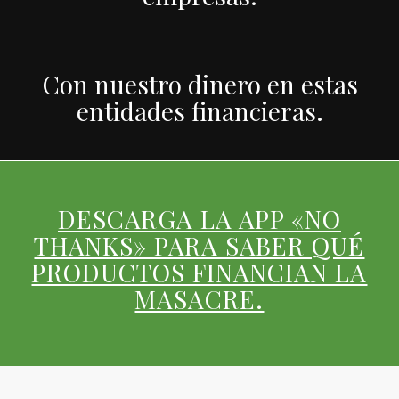
Con nuestro dinero en estas
entidades financieras.
DESCARGA LA APP «NO
THANKS» PARA SABER QUÉ
PRODUCTOS FINANCIAN LA
MASACRE.