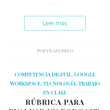
Leer más
POR
VILANCHELO
COMPETENCIA DIGITAL
,
GOOGLE
WORKSPACE
,
TECNOLOGÍA
,
TRABAJO
EN CLASE
RÚBRICA PARA