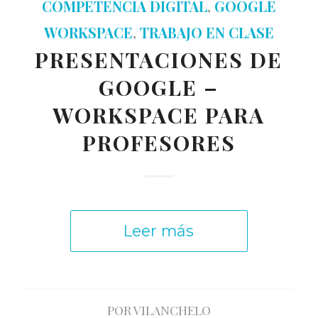
COMPETENCIA DIGITAL
,
GOOGLE
WORKSPACE
,
TRABAJO EN CLASE
PRESENTACIONES DE
GOOGLE –
WORKSPACE PARA
PROFESORES
Leer más
POR
VILANCHELO