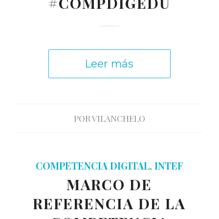
#COMPDIGEDU
Leer más
POR
VILANCHELO
COMPETENCIA DIGITAL
,
INTEF
MARCO DE
REFERENCIA DE LA