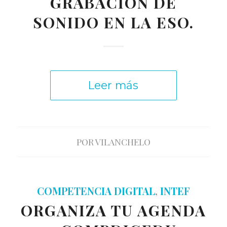
GRABACIÓN DE
SONIDO EN LA ESO.
Leer más
POR
VILANCHELO
COMPETENCIA DIGITAL
,
INTEF
ORGANIZA TU AGENDA