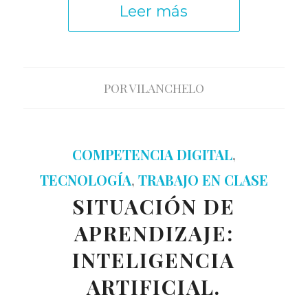
Leer más
POR
VILANCHELO
COMPETENCIA DIGITAL
,
TECNOLOGÍA
,
TRABAJO EN CLASE
SITUACIÓN DE
APRENDIZAJE:
INTELIGENCIA
ARTIFICIAL.