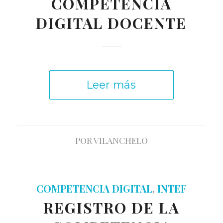
COMPETENCIA
DIGITAL DOCENTE
Leer más
POR
VILANCHELO
COMPETENCIA DIGITAL
,
INTEF
REGISTRO DE LA