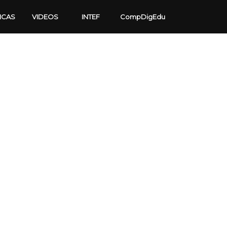
ICAS
VIDEOS
INTEF
CompDigEdu