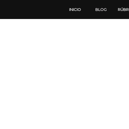
INICIO
BLOG
RÚBR