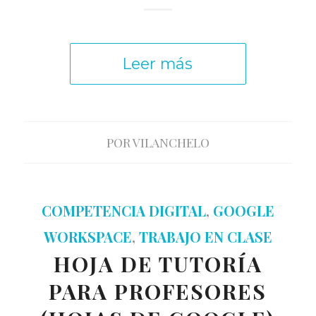
Leer más
POR
VILANCHELO
COMPETENCIA DIGITAL
,
GOOGLE
WORKSPACE
,
TRABAJO EN CLASE
HOJA DE TUTORÍA
PARA PROFESORES