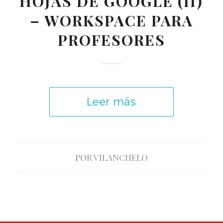
HOJAS DE GOOGLE (II)
– WORKSPACE PARA
PROFESORES
Leer más
POR
VILANCHELO