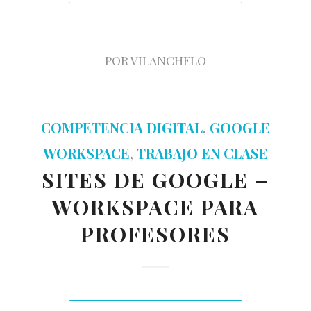
POR
VILANCHELO
COMPETENCIA DIGITAL
,
GOOGLE
WORKSPACE
,
TRABAJO EN CLASE
SITES DE GOOGLE –
WORKSPACE PARA
PROFESORES