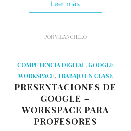
Leer más
POR
VILANCHELO
COMPETENCIA DIGITAL
,
GOOGLE
WORKSPACE
,
TRABAJO EN CLASE
PRESENTACIONES DE
GOOGLE –
WORKSPACE PARA
PROFESORES