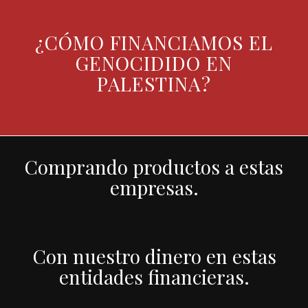
¿CÓMO FINANCIAMOS EL
GENOCIDIDO EN
PALESTINA?
Comprando productos a estas
empresas.
Con nuestro dinero en estas
entidades financieras.