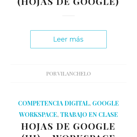
(HOJAS DE GOOGLE)
Leer más
POR
VILANCHELO
COMPETENCIA DIGITAL
,
GOOGLE
WORKSPACE
,
TRABAJO EN CLASE
HOJAS DE GOOGLE