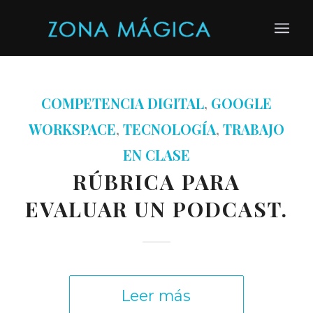
COMPETENCIA DIGITAL
,
GOOGLE
WORKSPACE
,
TECNOLOGÍA
,
TRABAJO
EN CLASE
RÚBRICA PARA
EVALUAR UN PODCAST.
Leer más