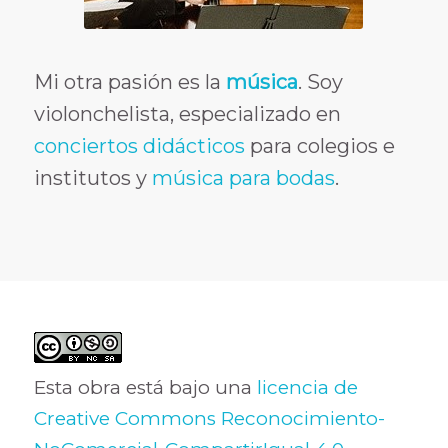
Mi otra pasión es la
música
. Soy
violonchelista, especializado en
conciertos didácticos
para colegios e
institutos y
música para bodas
.
Esta obra está bajo una
licencia de
Creative Commons Reconocimiento-