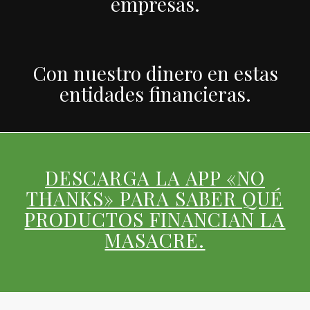
empresas.
Con nuestro dinero en estas
entidades financieras.
DESCARGA LA APP «NO
THANKS» PARA SABER QUÉ
PRODUCTOS FINANCIAN LA
MASACRE.