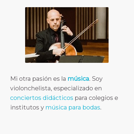
Mi otra pasión es la
música
. Soy
violonchelista, especializado en
conciertos didácticos
para colegios e
institutos y
música para bodas
.