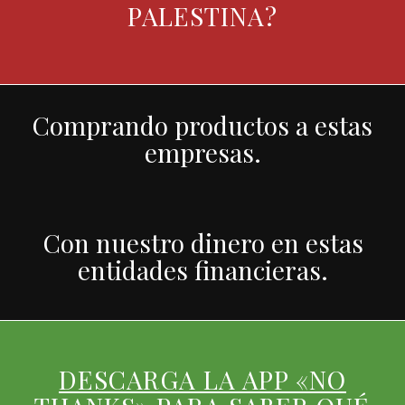
PALESTINA?
Comprando productos a estas
empresas.
Con nuestro dinero en estas
entidades financieras.
DESCARGA LA APP «NO