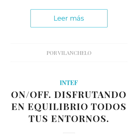
Leer más
POR
VILANCHELO
INTEF
ON/OFF. DISFRUTANDO
EN EQUILIBRIO TODOS
TUS ENTORNOS.