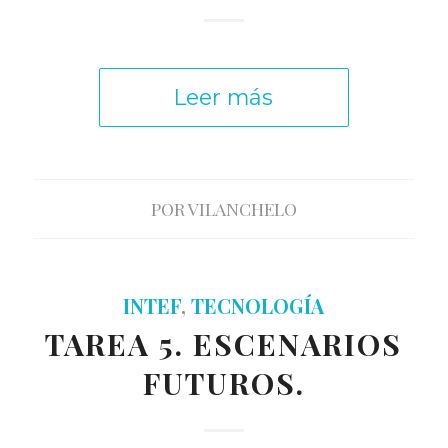
Leer más
POR
VILANCHELO
INTEF
,
TECNOLOGÍA
TAREA 5. ESCENARIOS
FUTUROS.