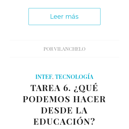
Leer más
POR
VILANCHELO
INTEF
,
TECNOLOGÍA
TAREA 6. ¿QUÉ
PODEMOS HACER
DESDE LA
EDUCACIÓN?