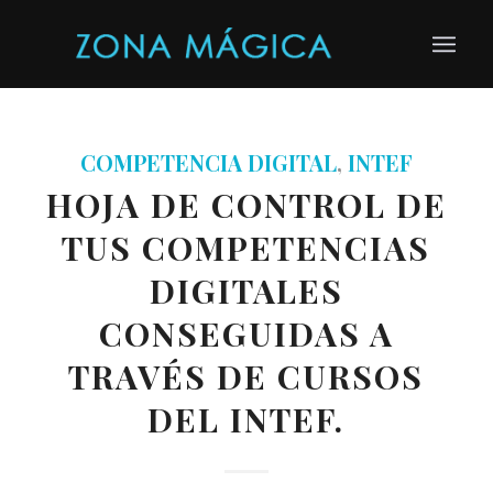
COMPETENCIA DIGITAL
,
INTEF
HOJA DE CONTROL DE
TUS COMPETENCIAS
DIGITALES
CONSEGUIDAS A
TRAVÉS DE CURSOS
DEL INTEF.