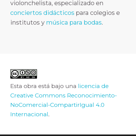
violonchelista, especializado en
conciertos didácticos
para colegios e
institutos y
música para bodas
.
Esta obra está bajo una
licencia de
Creative Commons Reconocimiento-
NoComercial-CompartirIgual 4.0
Internacional
.