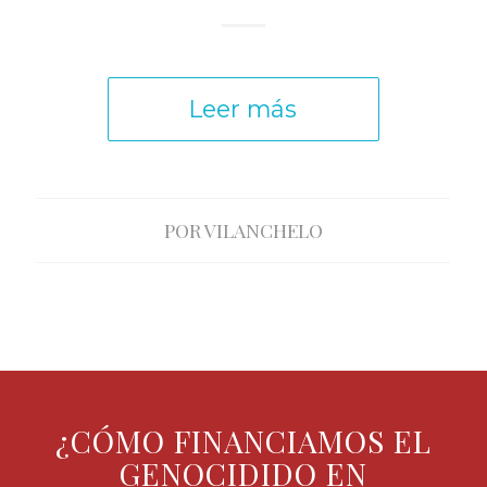
Leer más
POR
VILANCHELO
¿CÓMO FINANCIAMOS EL
GENOCIDIDO EN