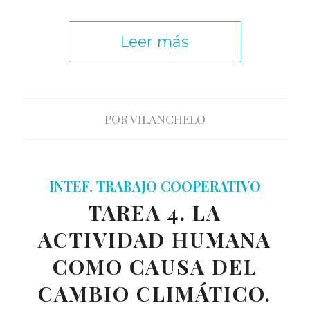
Leer más
POR
VILANCHELO
INTEF
,
TRABAJO COOPERATIVO
TAREA 4. LA
ACTIVIDAD HUMANA
COMO CAUSA DEL
CAMBIO CLIMÁTICO.